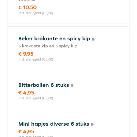
€ 10,50
incl. statiegeld (€ 0,00)
Beker krokante en spicy kip
5 krokante kip en 5 spicy kip
€ 9,95
incl. statiegeld (€ 0,00)
Bitterballen 6 stuks
€ 4,95
incl. statiegeld (€ 0,00)
Mini hapjes diverse 6 stuks
€ 4,95
incl. statiegeld (€ 0,00)